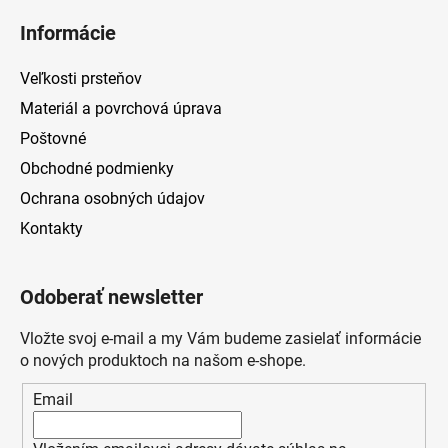
Informácie
Veľkosti prsteňov
Materiál a povrchová úprava
Poštovné
Obchodné podmienky
Ochrana osobných údajov
Kontakty
Odoberať newsletter
Vložte svoj e-mail a my Vám budeme zasielať informácie
o nových produktoch na našom e-shope.
Email