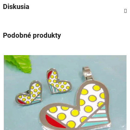
Diskusia
Podobné produkty