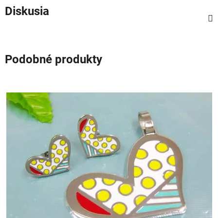
Diskusia
Podobné produkty