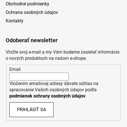
Obchodné podmienky
Ochrana osobných údajov
Kontakty
Odoberať newsletter
Vložte svoj e-mail a my Vám budeme zasielať informácie
o nových produktoch na našom e-shope.
Email
Vložením emailovej adresy dávate súhlas na
spracovanie Vašich osobných údajov podľa
podmienok ochrany osobných údajov
.
PRIHLÁSIŤ SA