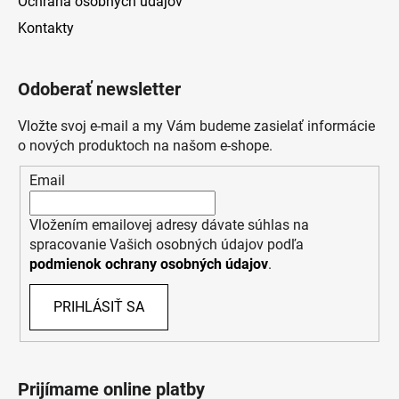
Ochrana osobných údajov
Kontakty
Odoberať newsletter
Vložte svoj e-mail a my Vám budeme zasielať informácie
o nových produktoch na našom e-shope.
Email
Vložením emailovej adresy dávate súhlas na
spracovanie Vašich osobných údajov podľa
podmienok ochrany osobných údajov
.
PRIHLÁSIŤ SA
Prijímame online platby