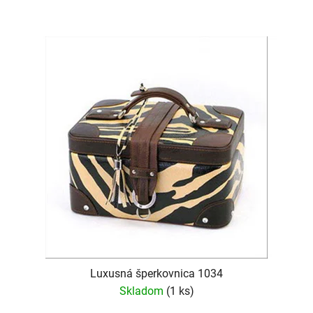
Luxusná šperkovnica 1034
Skladom
(1 ks)