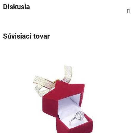
Diskusia
Súvisiaci tovar