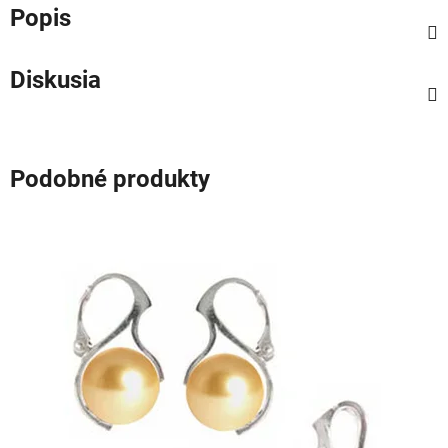
Popis
Diskusia
Podobné produkty