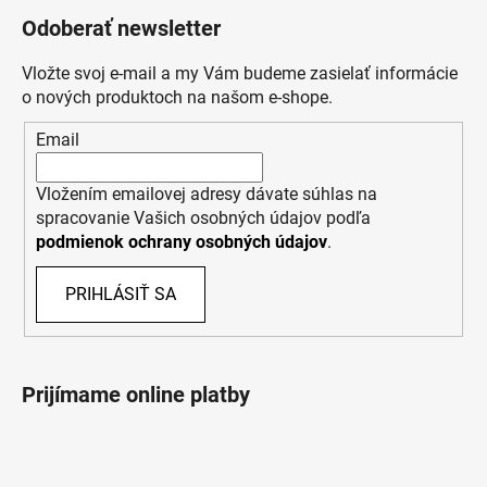
Odoberať newsletter
Vložte svoj e-mail a my Vám budeme zasielať informácie
o nových produktoch na našom e-shope.
Email
Vložením emailovej adresy dávate súhlas na
spracovanie Vašich osobných údajov podľa
podmienok ochrany osobných údajov
.
PRIHLÁSIŤ SA
Prijímame online platby