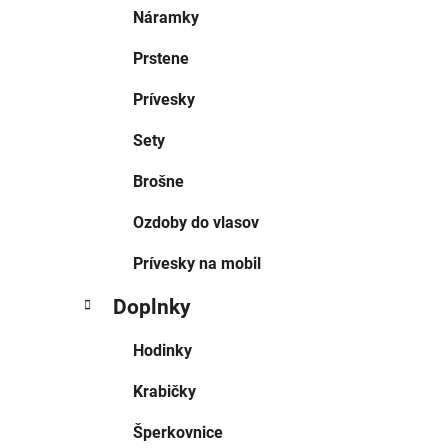
Náramky
Prstene
Prívesky
Sety
Brošne
Ozdoby do vlasov
Prívesky na mobil
Doplnky
Hodinky
Krabičky
Šperkovnice