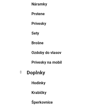
Náramky
Prstene
Prívesky
Sety
Brošne
Ozdoby do vlasov
Prívesky na mobil
Doplnky
Hodinky
Krabičky
Šperkovnice