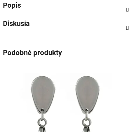
Popis
Diskusia
Podobné produkty