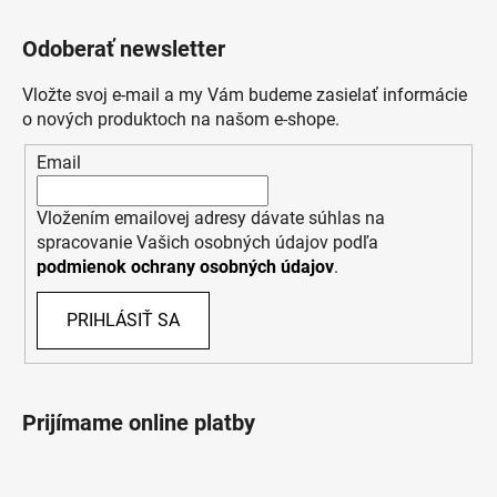
Odoberať newsletter
Vložte svoj e-mail a my Vám budeme zasielať informácie
o nových produktoch na našom e-shope.
Email
Vložením emailovej adresy dávate súhlas na
spracovanie Vašich osobných údajov podľa
podmienok ochrany osobných údajov
.
PRIHLÁSIŤ SA
Prijímame online platby