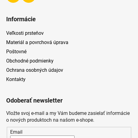
Informácie
Veľkosti prsteňov
Materiál a povrchová úprava
Poštovné
Obchodné podmienky
Ochrana osobných údajov
Kontakty
Odoberať newsletter
Vložte svoj e-mail a my Vám budeme zasielať informácie
o nových produktoch na našom e-shope.
Email