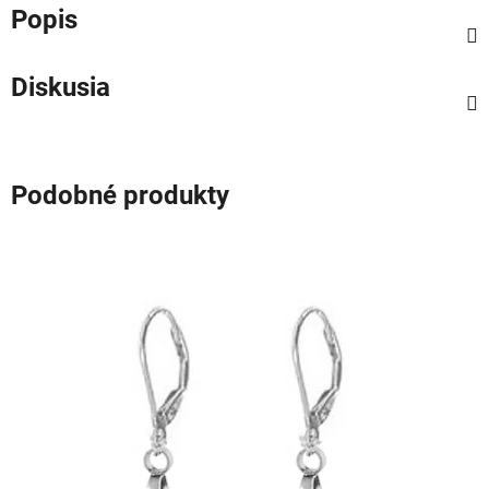
Popis
Diskusia
Podobné produkty