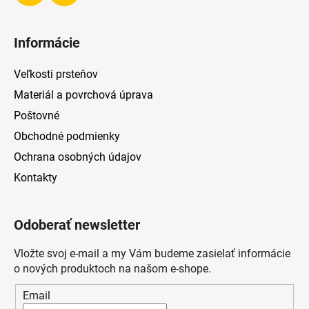
Informácie
Veľkosti prsteňov
Materiál a povrchová úprava
Poštovné
Obchodné podmienky
Ochrana osobných údajov
Kontakty
Odoberať newsletter
Vložte svoj e-mail a my Vám budeme zasielať informácie
o nových produktoch na našom e-shope.
Email