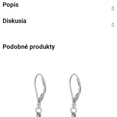
Popis
Diskusia
Podobné produkty