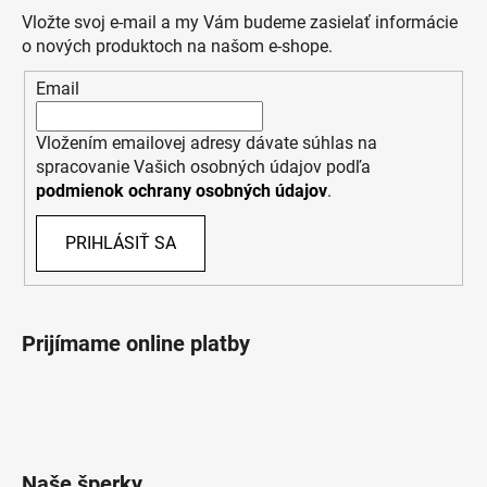
Vložte svoj e-mail a my Vám budeme zasielať informácie
o nových produktoch na našom e-shope.
Email
Vložením emailovej adresy dávate súhlas na
spracovanie Vašich osobných údajov podľa
podmienok ochrany osobných údajov
.
PRIHLÁSIŤ SA
Prijímame online platby
Naše šperky