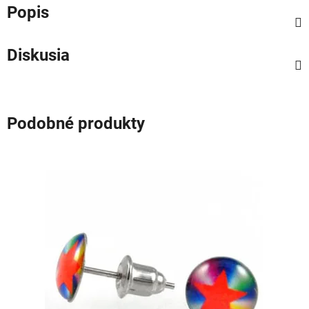
Popis
Diskusia
Podobné produkty