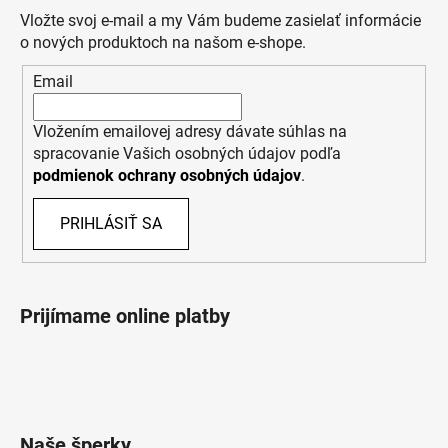
Vložte svoj e-mail a my Vám budeme zasielať informácie
o nových produktoch na našom e-shope.
Email
Vložením emailovej adresy dávate súhlas na
spracovanie Vašich osobných údajov podľa
podmienok ochrany osobných údajov
.
PRIHLÁSIŤ SA
Prijímame online platby
Naše šperky