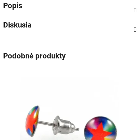
Popis
Diskusia
Podobné produkty