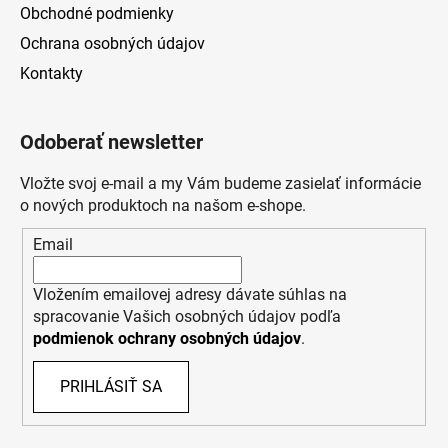
Obchodné podmienky
Ochrana osobných údajov
Kontakty
Odoberať newsletter
Vložte svoj e-mail a my Vám budeme zasielať informácie
o nových produktoch na našom e-shope.
Email
Vložením emailovej adresy dávate súhlas na
spracovanie Vašich osobných údajov podľa
podmienok ochrany osobných údajov
.
PRIHLÁSIŤ SA