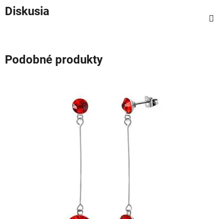
Diskusia
Podobné produkty