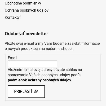
Obchodné podmienky
Ochrana osobných údajov
Kontakty
Odoberať newsletter
Vložte svoj e-mail a my Vám budeme zasielať informácie
o nových produktoch na našom e-shope.
Email
Vložením emailovej adresy dávate súhlas na
spracovanie Vašich osobných údajov podľa
podmienok ochrany osobných údajov
.
PRIHLÁSIŤ SA