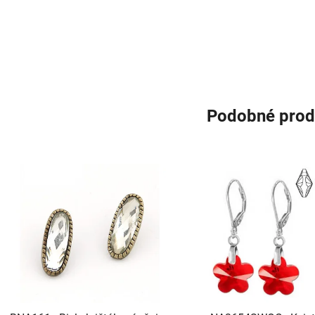
Podobné prod