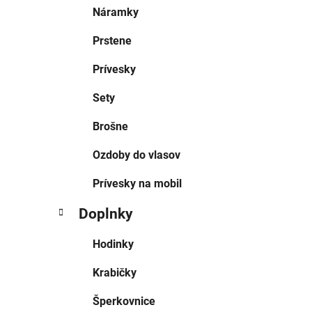
Náramky
Prstene
Prívesky
Sety
Brošne
Ozdoby do vlasov
Prívesky na mobil
Doplnky
Hodinky
Krabičky
Šperkovnice