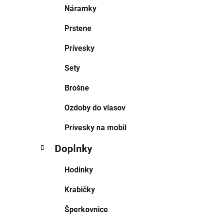
Náramky
Prstene
Prívesky
Sety
Brošne
Ozdoby do vlasov
Prívesky na mobil
Doplnky
Hodinky
Krabičky
Šperkovnice