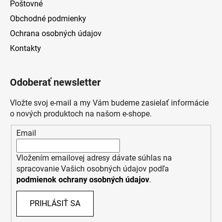
Poštovné
Obchodné podmienky
Ochrana osobných údajov
Kontakty
Odoberať newsletter
Vložte svoj e-mail a my Vám budeme zasielať informácie
o nových produktoch na našom e-shope.
Email
Vložením emailovej adresy dávate súhlas na
spracovanie Vašich osobných údajov podľa
podmienok ochrany osobných údajov
.
PRIHLÁSIŤ SA