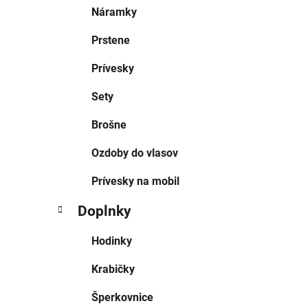
Náramky
Prstene
Prívesky
Sety
Brošne
Ozdoby do vlasov
Prívesky na mobil
Doplnky
Hodinky
Krabičky
Šperkovnice