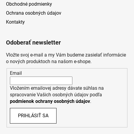
Obchodné podmienky
Ochrana osobných údajov
Kontakty
Odoberať newsletter
Vložte svoj e-mail a my Vám budeme zasielať informácie
o nových produktoch na našom e-shope.
Email
Vložením emailovej adresy dávate súhlas na
spracovanie Vašich osobných údajov podľa
podmienok ochrany osobných údajov
.
PRIHLÁSIŤ SA