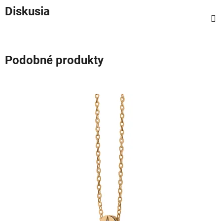
Diskusia
Podobné produkty