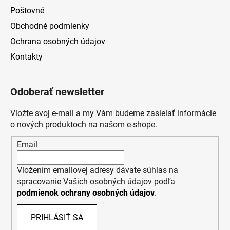
Poštovné
Obchodné podmienky
Ochrana osobných údajov
Kontakty
Odoberať newsletter
Vložte svoj e-mail a my Vám budeme zasielať informácie
o nových produktoch na našom e-shope.
Email
Vložením emailovej adresy dávate súhlas na
spracovanie Vašich osobných údajov podľa
podmienok ochrany osobných údajov
.
PRIHLÁSIŤ SA