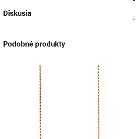
Diskusia
Podobné produkty