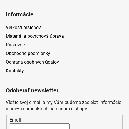
Informácie
Veľkosti prsteňov
Materiál a povrchová úprava
Poštovné
Obchodné podmienky
Ochrana osobných údajov
Kontakty
Odoberať newsletter
Vložte svoj e-mail a my Vám budeme zasielať informácie
o nových produktoch na našom e-shope.
Email