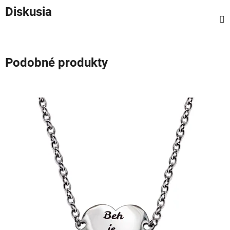
Diskusia
Podobné produkty