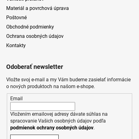
Materiál a povrchová úprava
Poštovné
Obchodné podmienky
Ochrana osobných údajov
Kontakty
Odoberať newsletter
Vložte svoj e-mail a my Vám budeme zasielať informácie
o nových produktoch na našom e-shope.
Email
Vložením emailovej adresy dávate súhlas na
spracovanie Vašich osobných údajov podľa
podmienok ochrany osobných údajov
.