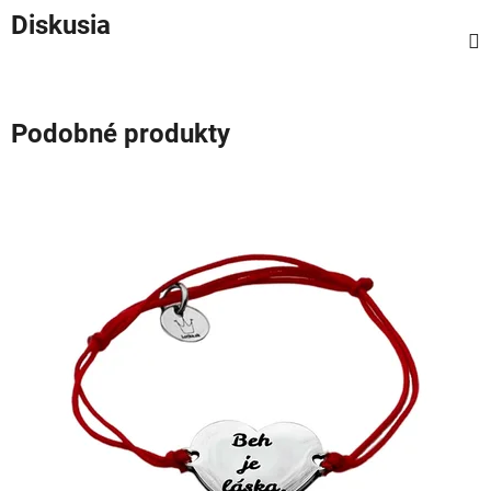
Diskusia
Podobné produkty