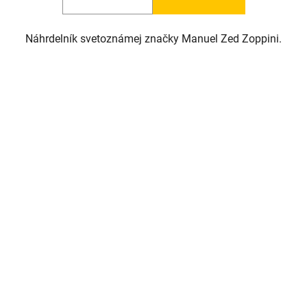
Náhrdelník svetoznámej značky Manuel Zed Zoppini.