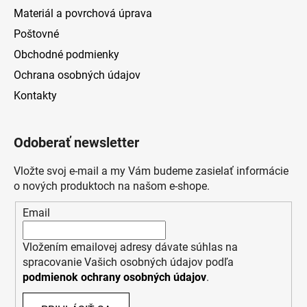
s
Materiál a povrchová úprava
u
Poštovné
Obchodné podmienky
Ochrana osobných údajov
Kontakty
Odoberať newsletter
Vložte svoj e-mail a my Vám budeme zasielať informácie
o nových produktoch na našom e-shope.
Email
Vložením emailovej adresy dávate súhlas na
spracovanie Vašich osobných údajov podľa
podmienok ochrany osobných údajov
.