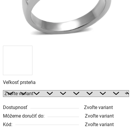
Veľkosť prsteňa
Dostupnosť
Zvoľte variant
Môžeme doručiť do:
Zvoľte variant
Kód:
Zvoľte variant