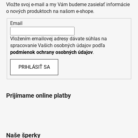
Vložte svoj e-mail a my Vám budeme zasielať informácie
o nových produktoch na našom e-shope.
Email
Vložením emailovej adresy dávate súhlas na
spracovanie Vašich osobných údajov podľa
podmienok ochrany osobných údajov
.
PRIHLÁSIŤ SA
Prijímame online platby
Naše šperky