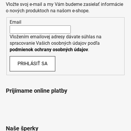
Vložte svoj e-mail a my Vám budeme zasielať informácie
o nových produktoch na našom e-shope.
Email
Vložením emailovej adresy dávate súhlas na
spracovanie Vašich osobných údajov podľa
podmienok ochrany osobných údajov
.
PRIHLÁSIŤ SA
Prijímame online platby
Naše šperky