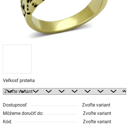
Veľkosť prsteňa
Dostupnosť
Zvoľte variant
Môžeme doručiť do:
Zvoľte variant
Kód:
Zvoľte variant