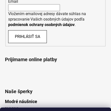
Email
Vložením emailovej adresy dávate súhlas na
spracovanie Vašich osobných údajov podľa
podmienok ochrany osobných údajov
.
PRIHLÁSIŤ SA
Prijímame online platby
Naše šperky
Modré náušnice
21.8.2019