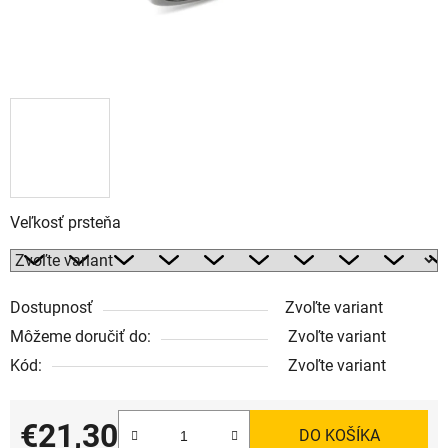
Veľkosť prsteňa
Dostupnosť
Zvoľte variant
Môžeme doručiť do:
Zvoľte variant
Kód:
Zvoľte variant
€21,30
DO KOŠÍKA