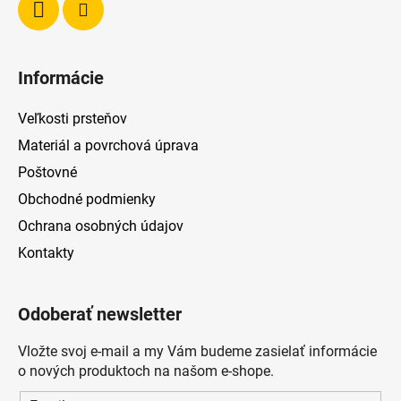
Informácie
Veľkosti prsteňov
Materiál a povrchová úprava
Poštovné
Obchodné podmienky
Ochrana osobných údajov
Kontakty
Odoberať newsletter
Vložte svoj e-mail a my Vám budeme zasielať informácie
o nových produktoch na našom e-shope.