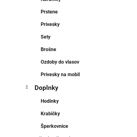
Prstene
Prívesky
Sety
Brošne
Ozdoby do vlasov
Prívesky na mobil
Doplnky
Hodinky
Krabičky
Šperkovnice