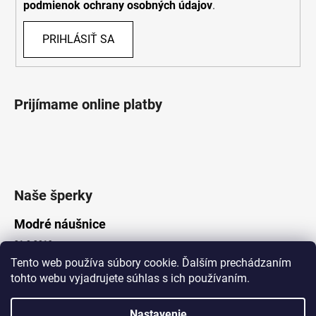
podmienok ochrany osobných údajov
.
PRIHLÁSIŤ SA
Prijímame online platby
Naše šperky
Modré náušnice
21.8.2019
Tento web používa súbory cookie. Ďalším prechádzaním
tohto webu vyjadrujete súhlas s ich používaním.
Vytvoril Shoptet
Nastavenie