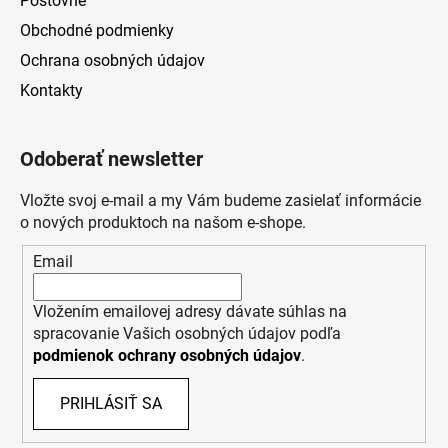
Poštovné
Obchodné podmienky
Ochrana osobných údajov
Kontakty
Odoberať newsletter
Vložte svoj e-mail a my Vám budeme zasielať informácie
o nových produktoch na našom e-shope.
Email
Vložením emailovej adresy dávate súhlas na
spracovanie Vašich osobných údajov podľa
podmienok ochrany osobných údajov
.
PRIHLÁSIŤ SA