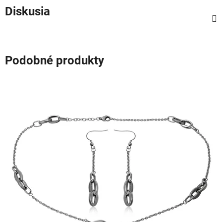
Diskusia
Podobné produkty