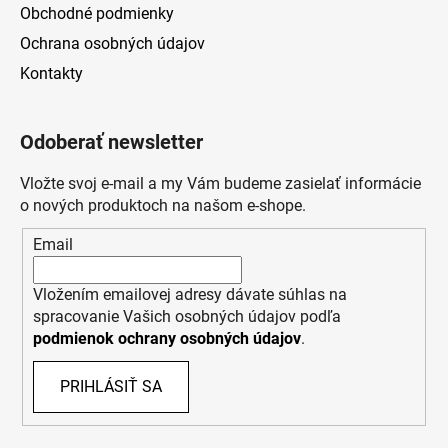
Obchodné podmienky
Ochrana osobných údajov
Kontakty
Odoberať newsletter
Vložte svoj e-mail a my Vám budeme zasielať informácie
o nových produktoch na našom e-shope.
Email
Vložením emailovej adresy dávate súhlas na
spracovanie Vašich osobných údajov podľa
podmienok ochrany osobných údajov
.
PRIHLÁSIŤ SA