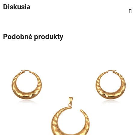
Diskusia
Podobné produkty