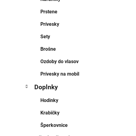
Prstene
Prívesky
Sety
Brošne
Ozdoby do vlasov
Prívesky na mobil
Doplnky
Hodinky
Krabičky
Šperkovnice