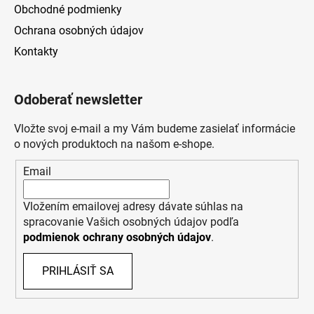
Obchodné podmienky
Ochrana osobných údajov
Kontakty
Odoberať newsletter
Vložte svoj e-mail a my Vám budeme zasielať informácie
o nových produktoch na našom e-shope.
Email
Vložením emailovej adresy dávate súhlas na
spracovanie Vašich osobných údajov podľa
podmienok ochrany osobných údajov
.
PRIHLÁSIŤ SA