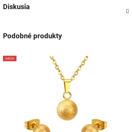
Diskusia
Podobné produkty
AKCIA