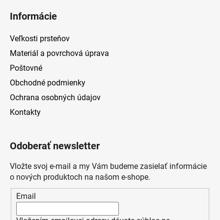
Informácie
Veľkosti prsteňov
Materiál a povrchová úprava
Poštovné
Obchodné podmienky
Ochrana osobných údajov
Kontakty
Odoberať newsletter
Vložte svoj e-mail a my Vám budeme zasielať informácie
o nových produktoch na našom e-shope.
Email