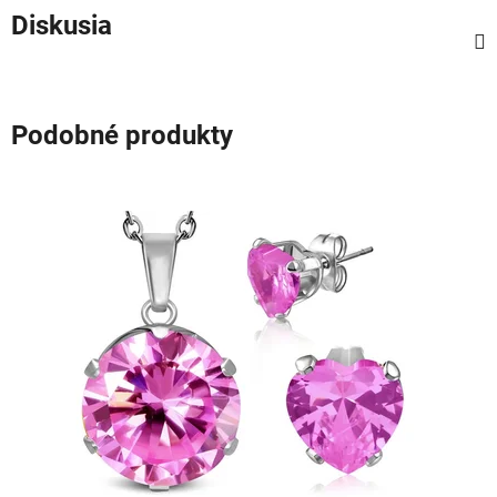
Diskusia
Podobné produkty