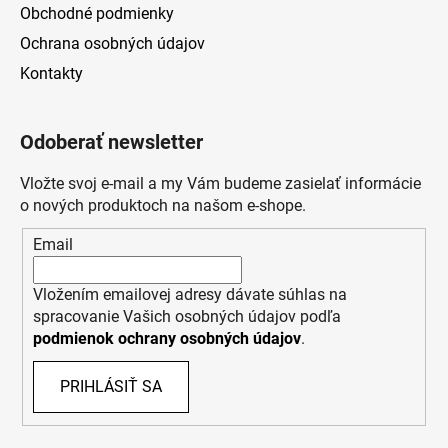
Obchodné podmienky
Ochrana osobných údajov
Kontakty
Odoberať newsletter
Vložte svoj e-mail a my Vám budeme zasielať informácie
o nových produktoch na našom e-shope.
Email
Vložením emailovej adresy dávate súhlas na
spracovanie Vašich osobných údajov podľa
podmienok ochrany osobných údajov
.
PRIHLÁSIŤ SA