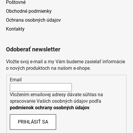
Poštovné
Obchodné podmienky
Ochrana osobných údajov
Kontakty
Odoberať newsletter
Vložte svoj e-mail a my Vám budeme zasielať informácie
o nových produktoch na našom e-shope.
Email
Vložením emailovej adresy dávate súhlas na
spracovanie Vašich osobných údajov podľa
podmienok ochrany osobných údajov
.
PRIHLÁSIŤ SA