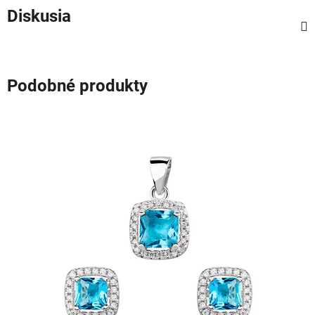
Diskusia
Podobné produkty