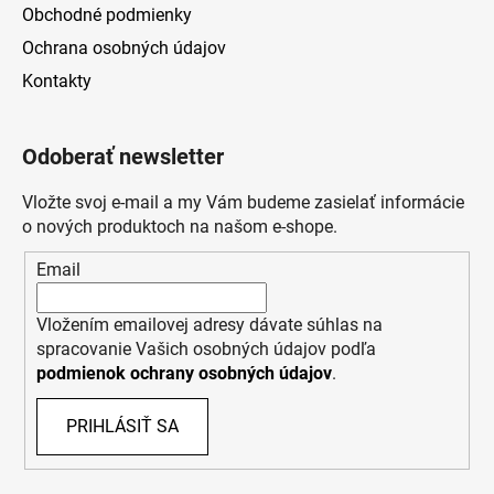
Obchodné podmienky
Ochrana osobných údajov
Kontakty
Odoberať newsletter
Vložte svoj e-mail a my Vám budeme zasielať informácie
o nových produktoch na našom e-shope.
Email
Vložením emailovej adresy dávate súhlas na
spracovanie Vašich osobných údajov podľa
podmienok ochrany osobných údajov
.
PRIHLÁSIŤ SA