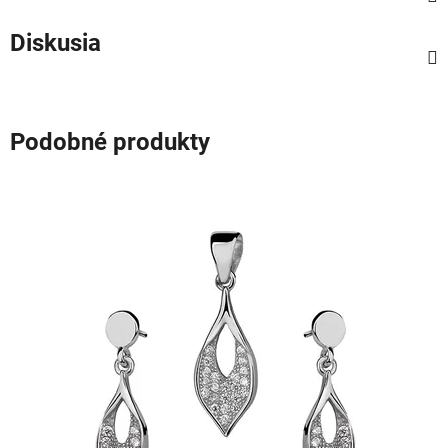
Diskusia
Podobné produkty