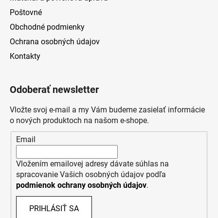
Poštovné
Obchodné podmienky
Ochrana osobných údajov
Kontakty
Odoberať newsletter
Vložte svoj e-mail a my Vám budeme zasielať informácie
o nových produktoch na našom e-shope.
Email
Vložením emailovej adresy dávate súhlas na
spracovanie Vašich osobných údajov podľa
podmienok ochrany osobných údajov
.
PRIHLÁSIŤ SA