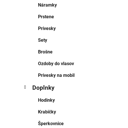
Náramky
Prstene
Prívesky
Sety
Brošne
Ozdoby do vlasov
Prívesky na mobil
Doplnky
Hodinky
Krabičky
Šperkovnice