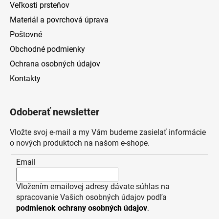
Veľkosti prsteňov
Materiál a povrchová úprava
Poštovné
Obchodné podmienky
Ochrana osobných údajov
Kontakty
Odoberať newsletter
Vložte svoj e-mail a my Vám budeme zasielať informácie
o nových produktoch na našom e-shope.
Email
Vložením emailovej adresy dávate súhlas na
spracovanie Vašich osobných údajov podľa
podmienok ochrany osobných údajov
.