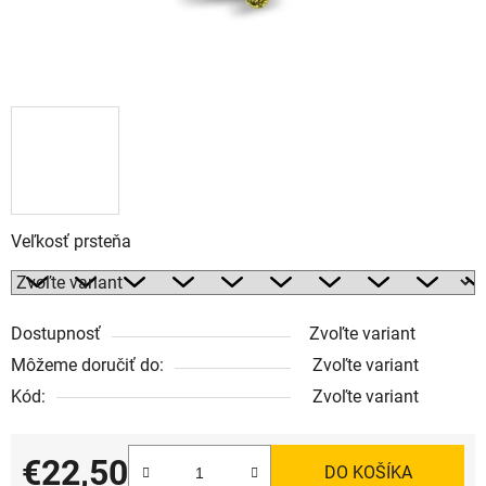
Veľkosť prsteňa
Dostupnosť
Zvoľte variant
Môžeme doručiť do:
Zvoľte variant
Kód:
Zvoľte variant
€22,50
DO KOŠÍKA