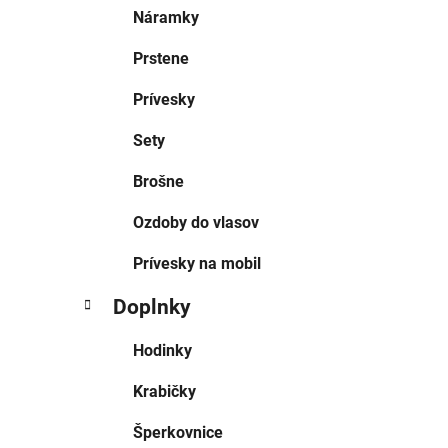
Náramky
Prstene
Prívesky
Sety
Brošne
Ozdoby do vlasov
Prívesky na mobil
Doplnky
Hodinky
Krabičky
Šperkovnice