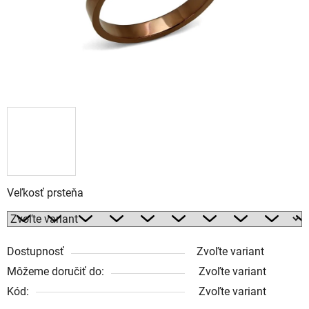
Veľkosť prsteňa
Dostupnosť
Zvoľte variant
Môžeme doručiť do:
Zvoľte variant
Kód:
Zvoľte variant