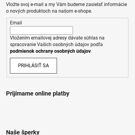
Vložte svoj e-mail a my Vám budeme zasielať informácie
o nových produktoch na našom e-shope.
Email
Vložením emailovej adresy dávate súhlas na
spracovanie Vašich osobných údajov podľa
podmienok ochrany osobných údajov
.
PRIHLÁSIŤ SA
Prijímame online platby
Naše šperky