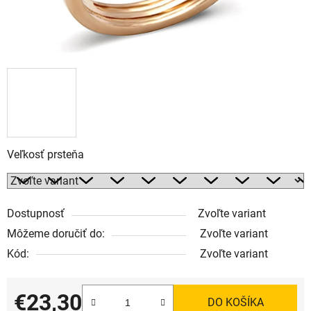
Veľkosť prsteňa
Dostupnosť
Zvoľte variant
Môžeme doručiť do:
Zvoľte variant
Kód:
Zvoľte variant
€23,30
DO KOŠÍKA