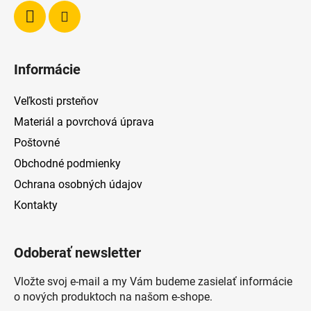
Informácie
Veľkosti prsteňov
Materiál a povrchová úprava
Poštovné
Obchodné podmienky
Ochrana osobných údajov
Kontakty
Odoberať newsletter
Vložte svoj e-mail a my Vám budeme zasielať informácie
o nových produktoch na našom e-shope.