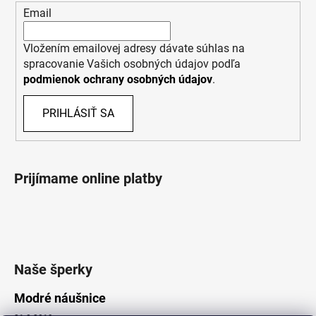
Email
Vložením emailovej adresy dávate súhlas na
spracovanie Vašich osobných údajov podľa
podmienok ochrany osobných údajov
.
PRIHLÁSIŤ SA
Prijímame online platby
Naše šperky
Modré náušnice