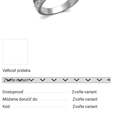
Veľkosť prsteňa
Dostupnosť
Zvoľte variant
Môžeme doručiť do:
Zvoľte variant
Kód:
Zvoľte variant