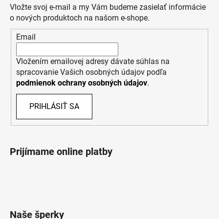
Vložte svoj e-mail a my Vám budeme zasielať informácie
o nových produktoch na našom e-shope.
Email
Vložením emailovej adresy dávate súhlas na
spracovanie Vašich osobných údajov podľa
podmienok ochrany osobných údajov
.
PRIHLÁSIŤ SA
Prijímame online platby
Naše šperky