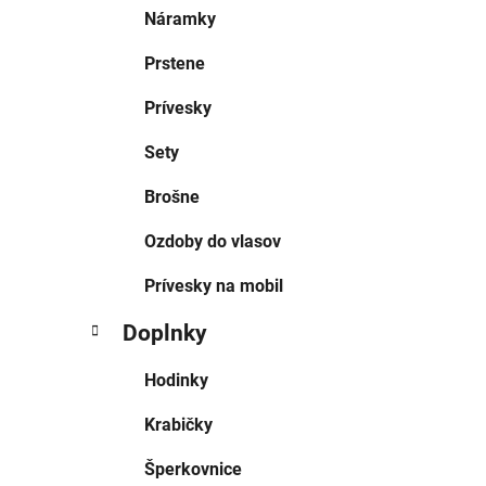
Náramky
Prstene
Prívesky
Sety
Brošne
Ozdoby do vlasov
Prívesky na mobil
Doplnky
Hodinky
Krabičky
Šperkovnice