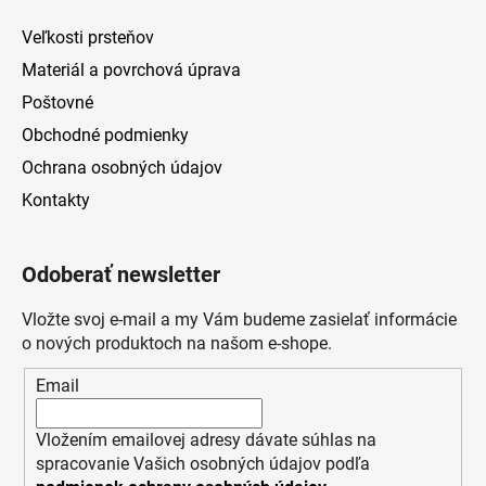
Veľkosti prsteňov
Materiál a povrchová úprava
Poštovné
Obchodné podmienky
Ochrana osobných údajov
Kontakty
Odoberať newsletter
Vložte svoj e-mail a my Vám budeme zasielať informácie
o nových produktoch na našom e-shope.
Email
Vložením emailovej adresy dávate súhlas na
spracovanie Vašich osobných údajov podľa