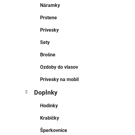
Náramky
Prstene
Prívesky
Sety
Brošne
Ozdoby do vlasov
Prívesky na mobil
Doplnky
Hodinky
Krabičky
Šperkovnice