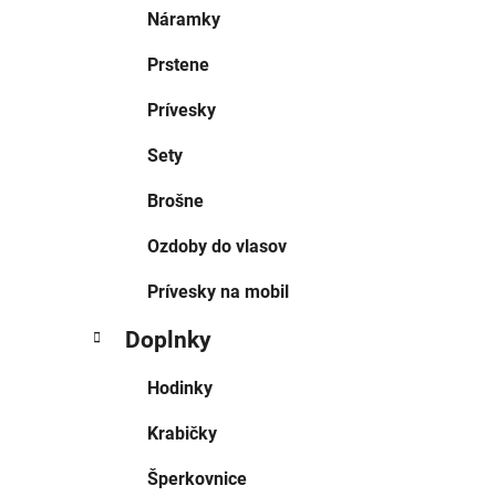
Náramky
Prstene
Prívesky
Sety
Brošne
Ozdoby do vlasov
Prívesky na mobil
Doplnky
Hodinky
Krabičky
Šperkovnice