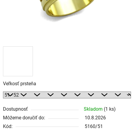
Veľkosť prsteňa
Dostupnosť
Skladom
(1 ks)
Môžeme doručiť do:
10.8.2026
Kód:
5160/51