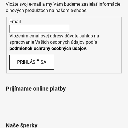
Vložte svoj e-mail a my Vám budeme zasielať informácie
o nových produktoch na našom e-shope.
Email
Vložením emailovej adresy dávate súhlas na
spracovanie Vašich osobných údajov podľa
podmienok ochrany osobných údajov
.
PRIHLÁSIŤ SA
Prijímame online platby
Naše šperky