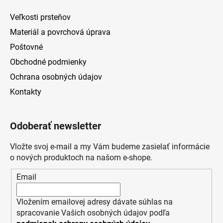
Veľkosti prsteňov
Materiál a povrchová úprava
Poštovné
Obchodné podmienky
Ochrana osobných údajov
Kontakty
Odoberať newsletter
Vložte svoj e-mail a my Vám budeme zasielať informácie
o nových produktoch na našom e-shope.
Email
Vložením emailovej adresy dávate súhlas na
spracovanie Vašich osobných údajov podľa