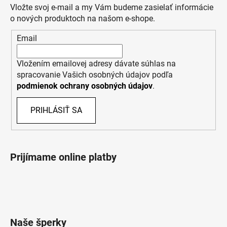
Vložte svoj e-mail a my Vám budeme zasielať informácie
o nových produktoch na našom e-shope.
Email
Vložením emailovej adresy dávate súhlas na
spracovanie Vašich osobných údajov podľa
podmienok ochrany osobných údajov
.
PRIHLÁSIŤ SA
Prijímame online platby
Naše šperky