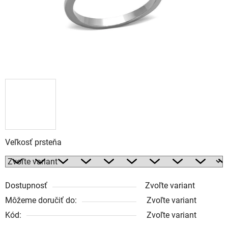
Veľkosť prsteňa
Dostupnosť
Zvoľte variant
Môžeme doručiť do:
Zvoľte variant
Kód:
Zvoľte variant