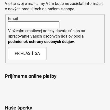
Vložte svoj e-mail a my Vám budeme zasielať informácie
o nových produktoch na našom e-shope.
Email
Vložením emailovej adresy dávate súhlas na
spracovanie Vašich osobných údajov podľa
podmienok ochrany osobných údajov
.
PRIHLÁSIŤ SA
Prijímame online platby
Naše šperky