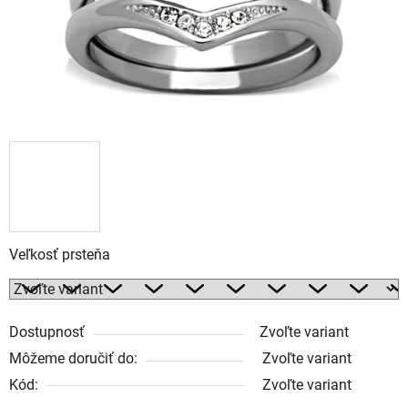
Veľkosť prsteňa
Dostupnosť
Zvoľte variant
Môžeme doručiť do:
Zvoľte variant
Kód:
Zvoľte variant